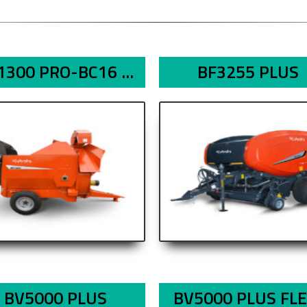
1300 PRO-BC16 ...
BF3255 PLUS
BV5000 PLUS
BV5000 PLUS FLE 