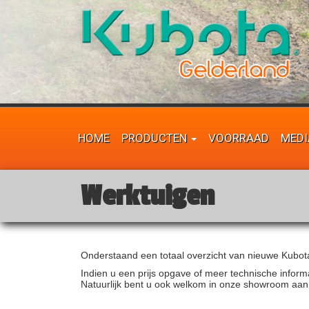
HOME
PRODUCTEN
VOORRAAD
MEDI
Werktuigen
Onderstaand een totaal overzicht van nieuwe Kubota w
Indien u een prijs opgave of meer technische inform
Natuurlijk bent u ook welkom in onze showroom aan