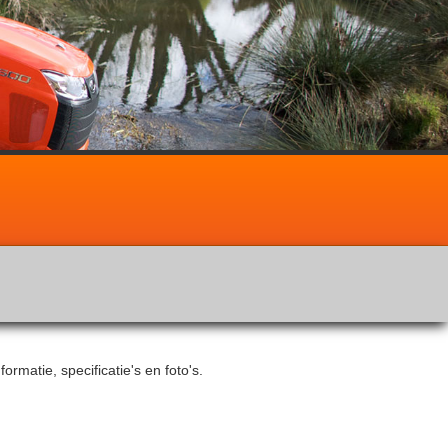
rmatie, specificatie's en foto's.