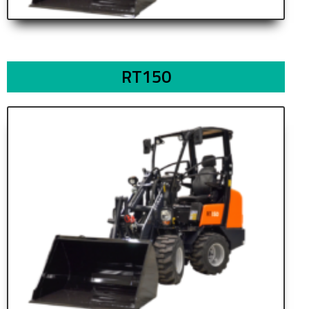
RT150