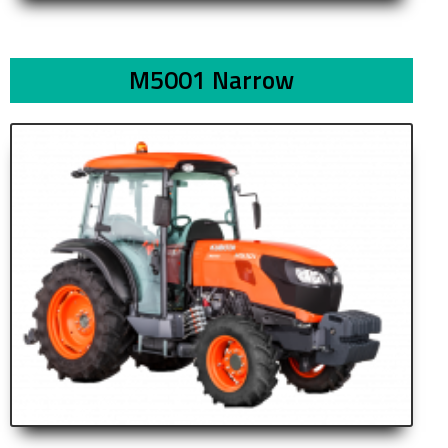
M5001 Narrow