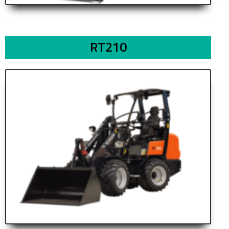
RT210