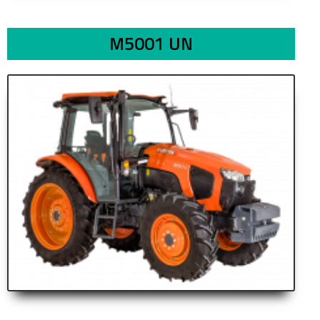
M5001 UN