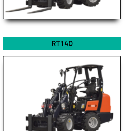
RT140