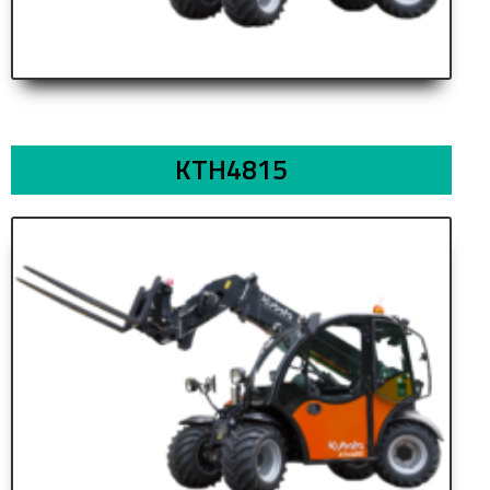
KTH4815