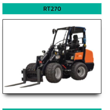
RT270