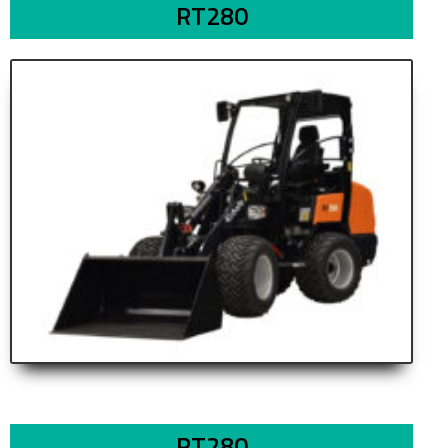
RT280
RT280