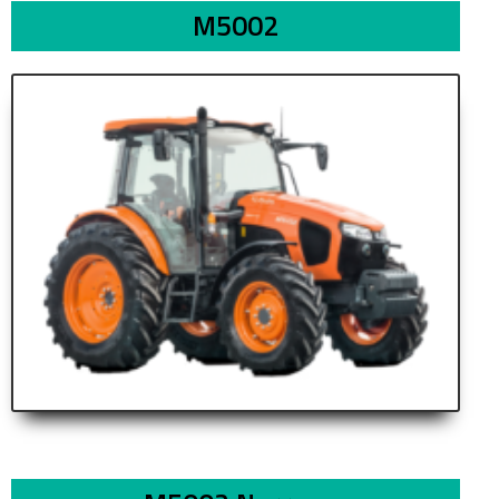
M5002