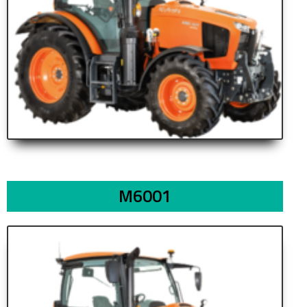
M6001