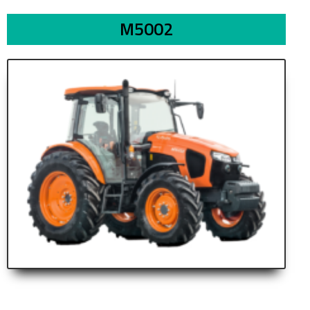
M5002