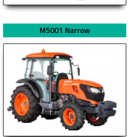
M5001 Narrow