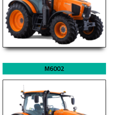
M6002