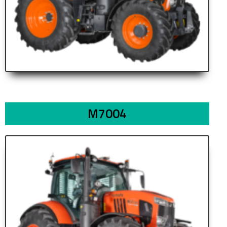
M7004