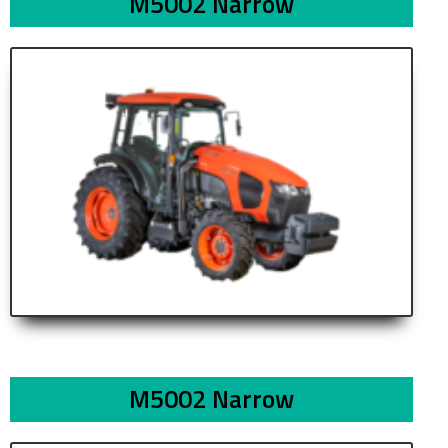
M5002 Narrow
M5002 Narrow