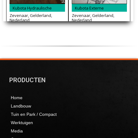
PRODUCTEN
Home
Landbouw
Tuin en Park / Compact
Werktuigen
Media